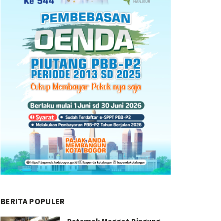
BERITA POPULER