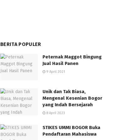
BERITA POPULER
Peternak Maggot Bingung
Jual Hasil Panen
9 April 2021
Unik dan Tak Biasa,
Mengenal Kesenian Bogor
yang Indah Bersejarah
8 April 2023
STIKES UMMI BOGOR Buka
Pendaftaran Mahasiswa