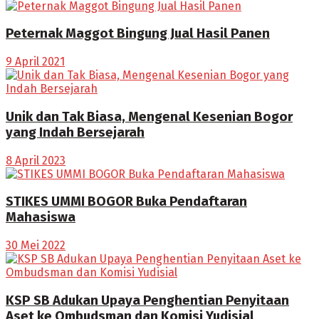
Peternak Maggot Bingung Jual Hasil Panen
9 April 2021
Unik dan Tak Biasa, Mengenal Kesenian Bogor
yang Indah Bersejarah
8 April 2023
STIKES UMMI BOGOR Buka Pendaftaran
Mahasiswa
30 Mei 2022
KSP SB Adukan Upaya Penghentian Penyitaan
Aset ke Ombudsman dan Komisi Yudisial