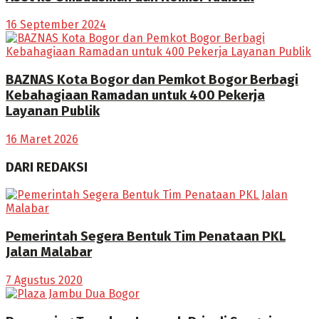
16 September 2024
BAZNAS Kota Bogor dan Pemkot Bogor Berbagi
Kebahagiaan Ramadan untuk 400 Pekerja
Layanan Publik
16 Maret 2026
DARI REDAKSI
Pemerintah Segera Bentuk Tim Penataan PKL
Jalan Malabar
7 Agustus 2020