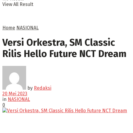
View All Result
Home
NASIONAL
Versi Orkestra, SM Classic
Rilis Hello Future NCT Dream
by
Redaksi
20 Mei 2023
in
NASIONAL
0