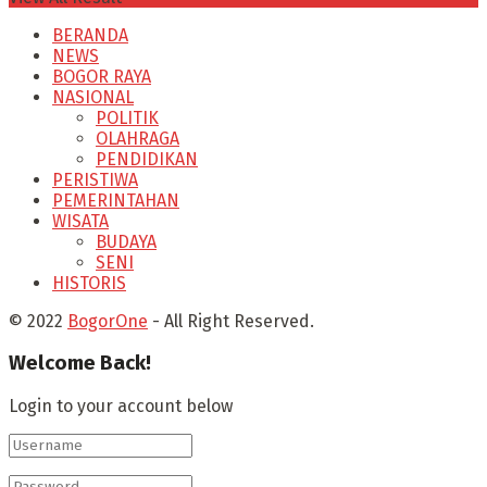
BERANDA
NEWS
BOGOR RAYA
NASIONAL
POLITIK
OLAHRAGA
PENDIDIKAN
PERISTIWA
PEMERINTAHAN
WISATA
BUDAYA
SENI
HISTORIS
© 2022
BogorOne
- All Right Reserved.
Welcome Back!
Login to your account below