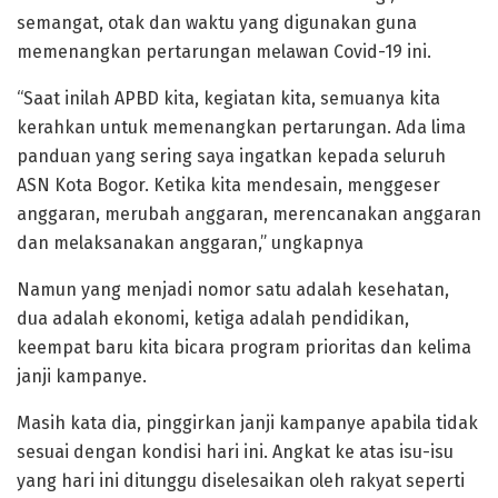
semangat, otak dan waktu yang digunakan guna
memenangkan pertarungan melawan Covid-19 ini.
“Saat inilah APBD kita, kegiatan kita, semuanya kita
kerahkan untuk memenangkan pertarungan. Ada lima
panduan yang sering saya ingatkan kepada seluruh
ASN Kota Bogor. Ketika kita mendesain, menggeser
anggaran, merubah anggaran, merencanakan anggaran
dan melaksanakan anggaran,” ungkapnya
Namun yang menjadi nomor satu adalah kesehatan,
dua adalah ekonomi, ketiga adalah pendidikan,
keempat baru kita bicara program prioritas dan kelima
janji kampanye.
Masih kata dia, pinggirkan janji kampanye apabila tidak
sesuai dengan kondisi hari ini. Angkat ke atas isu-isu
yang hari ini ditunggu diselesaikan oleh rakyat seperti