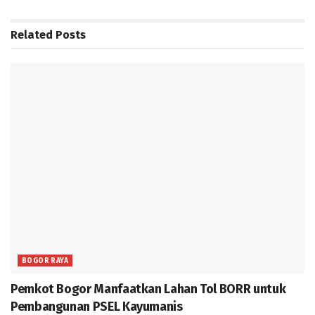
Related
Posts
BOGOR RAYA
Pemkot Bogor Manfaatkan Lahan Tol BORR untuk
Pembangunan PSEL Kayumanis