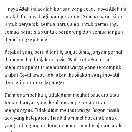
“Insya Allah ini adalah barisan yang solid, Insya Allah ini
adalah formasi bagi para petarung. Semua harus siap
untuk bergerak, semua harus siap untuk bertarung,
semua harus siap untuk berperang dan semua jangan
diam,” ungkap Bima.
Pejabat yang baru dilantik, lanjut Bima, jangan pernah
diam melihat lonjakan Covid-19 di Kota Bogor. Ia
meminta aparatur membantu warga yang terdampak
akibat Covid lewat kebijakan-kebijakan yang inovatif
dan rajin turun ke lapangan.
Dia menambahkan, tidak diam melihat saudara atau
teman banyak yang kehilangan pekerjaan dan
menganggur. Tidak diam melihat warga Bogor masih
ada yang kelaparan. Tidak diam melihat anak-anak
yang kebingungan dengan model pembelajaran jarak