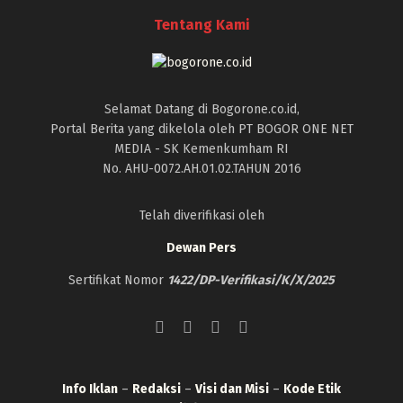
Tentang Kami
Selamat Datang di Bogorone.co.id,
Portal Berita yang dikelola oleh PT BOGOR ONE NET
MEDIA - SK Kemenkumham RI
No. AHU-0072.AH.01.02.TAHUN 2016
Telah diverifikasi oleh
Dewan Pers
Sertifikat Nomor
1422/DP-Verifikasi/K/X/2025
Info Iklan
–
Redaksi
–
Visi dan Misi
–
Kode Etik