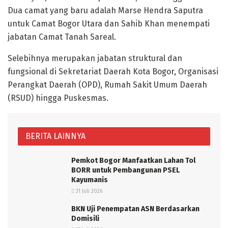
Dua camat yang baru adalah Marse Hendra Saputra
untuk Camat Bogor Utara dan Sahib Khan menempati
jabatan Camat Tanah Sareal.
Selebihnya merupakan jabatan struktural dan
fungsional di Sekretariat Daerah Kota Bogor, Organisasi
Perangkat Daerah (OPD), Rumah Sakit Umum Daerah
(RSUD) hingga Puskesmas.
BERITA LAINNYA
Pemkot Bogor Manfaatkan Lahan Tol
BORR untuk Pembangunan PSEL
Kayumanis
31 Juli 2026
BKN Uji Penempatan ASN Berdasarkan
Domisili