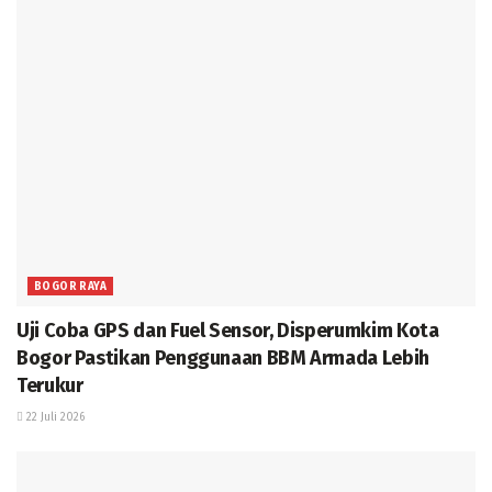
BOGOR RAYA
Uji Coba GPS dan Fuel Sensor, Disperumkim Kota
Bogor Pastikan Penggunaan BBM Armada Lebih
Terukur
22 Juli 2026