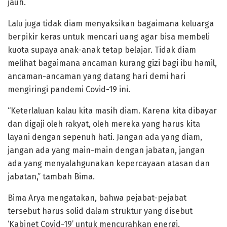
jauh.
Lalu juga tidak diam menyaksikan bagaimana keluarga
berpikir keras untuk mencari uang agar bisa membeli
kuota supaya anak-anak tetap belajar. Tidak diam
melihat bagaimana ancaman kurang gizi bagi ibu hamil,
ancaman-ancaman yang datang hari demi hari
mengiringi pandemi Covid-19 ini.
“Keterlaluan kalau kita masih diam. Karena kita dibayar
dan digaji oleh rakyat, oleh mereka yang harus kita
layani dengan sepenuh hati. Jangan ada yang diam,
jangan ada yang main-main dengan jabatan, jangan
ada yang menyalahgunakan kepercayaan atasan dan
jabatan,” tambah Bima.
Bima Arya mengatakan, bahwa pejabat-pejabat
tersebut harus solid dalam struktur yang disebut
‘Kabinet Covid-19’ untuk mencurahkan energi,