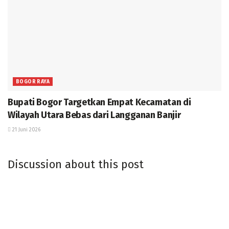
BOGOR RAYA
Bupati Bogor Targetkan Empat Kecamatan di
Wilayah Utara Bebas dari Langganan Banjir
21 Juni 2026
Discussion about this post