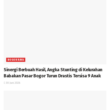
BOGOR RAYA
Sinergi Berbuah Hasil, Angka Stunting di Kelurahan
Babakan Pasar Bogor Turun Drastis Tersisa 9 Anak
30 Juni 2026