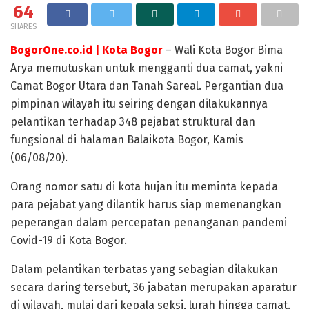
64
SHARES
BogorOne.co.id | Kota Bogor
– Wali Kota Bogor Bima
Arya memutuskan untuk mengganti dua camat, yakni
Camat Bogor Utara dan Tanah Sareal. Pergantian dua
pimpinan wilayah itu seiring dengan dilakukannya
pelantikan terhadap 348 pejabat struktural dan
fungsional di halaman Balaikota Bogor, Kamis
(06/08/20).
Orang nomor satu di kota hujan itu meminta kepada
para pejabat yang dilantik harus siap memenangkan
peperangan dalam percepatan penanganan pandemi
Covid-19 di Kota Bogor.
Dalam pelantikan terbatas yang sebagian dilakukan
secara daring tersebut, 36 jabatan merupakan aparatur
di wilayah, mulai dari kepala seksi, lurah hingga camat.