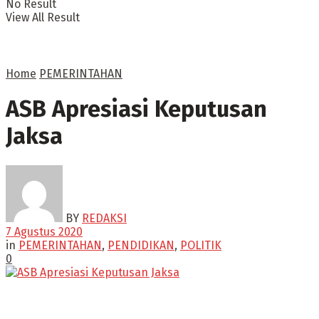
No Result
View All Result
Home
PEMERINTAHAN
ASB Apresiasi Keputusan
Jaksa
BY
REDAKSI
7 Agustus 2020
in
PEMERINTAHAN
,
PENDIDIKAN
,
POLITIK
0