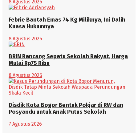
8 Agustus 2026
Febrie Bantah Emas 74 Kg Miliknya, Ini Dalih
Kuasa Hukumnya
8 Agustus 2026
BRIN Rancang Sepatu Sekolah Rakyat, Harga
Mulai Rp75 Ribu
8 Agustus 2026
Disdik Kota Bogor Bentuk Pokjar di RW dan
Posyandu untuk Anak Putus Sekolah
7 Agustus 2026