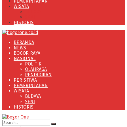
PEMERINTAHAN
WISATA
BUDAYA
SENI
HISTORIS
BERANDA
NEWS
BOGOR RAYA
NASIONAL
POLITIK
OLAHRAGA
PENDIDIKAN
PERISTIWA
PEMERINTAHAN
WISATA
BUDAYA
SENI
HISTORIS