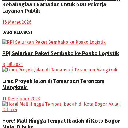
Kebahagiaan Ramadan untuk 400 Pekerja
Layanan Publik
16 Maret 2026
DARI REDAKSI
PPJ Salurkan Paket Sembako ke Posko Logistik
8 Juli 2021
Lima Proyek Jalan di Tamansari Terancam
Mangkrak
11 Desember 2023
Hore! Mall Hingga Tempat Ibadah di Kota Bogor
Mulai Dibuka