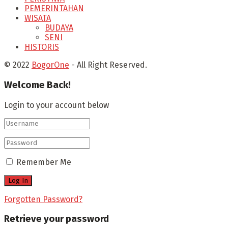
PEMERINTAHAN
WISATA
BUDAYA
SENI
HISTORIS
© 2022
BogorOne
- All Right Reserved.
Welcome Back!
Login to your account below
Remember Me
Forgotten Password?
Retrieve your password