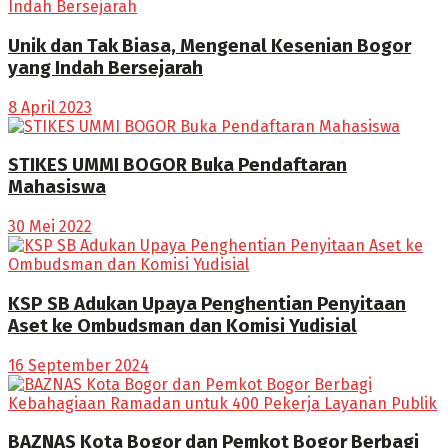
Unik dan Tak Biasa, Mengenal Kesenian Bogor
yang Indah Bersejarah
8 April 2023
STIKES UMMI BOGOR Buka Pendaftaran
Mahasiswa
30 Mei 2022
KSP SB Adukan Upaya Penghentian Penyitaan
Aset ke Ombudsman dan Komisi Yudisial
16 September 2024
BAZNAS Kota Bogor dan Pemkot Bogor Berbagi