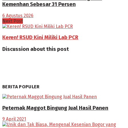
Kemenhan Sebesar 31 Persen
6 Agustus 2026
Next Post
Keren! RSUD Kini Miliki Lab PCR
Discussion about this post
BERITA POPULER
Peternak Maggot Bingung Jual Hasil Panen
9 April 2021