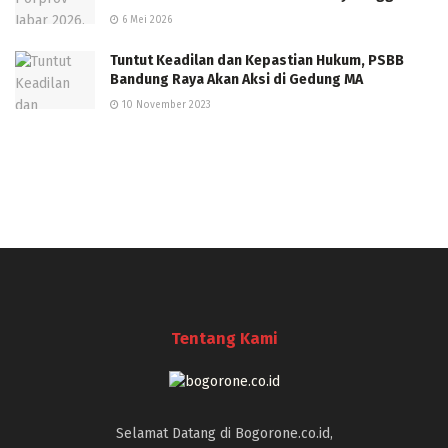
6 Mei 2026
Tuntut Keadilan dan Kepastian Hukum, PSBB
Bandung Raya Akan Aksi di Gedung MA
10 November 2023
Tentang Kami
Selamat Datang di Bogorone.co.id,