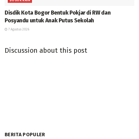
BOGOR RAYA
Disdik Kota Bogor Bentuk Pokjar di RW dan
Posyandu untuk Anak Putus Sekolah
7 Agustus 2026
Discussion about this post
BERITA POPULER