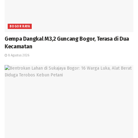
BOGOR RAYA
Gempa Dangkal M3,2 Guncang Bogor, Terasa di Dua
Kecamatan
8 Agustus 2026