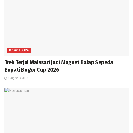
BOGOR RAYA
Trek Terjal Malasari Jadi Magnet Balap Sepeda
Bupati Bogor Cup 2026
8 Agustus 2026