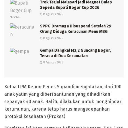
Trek Terjal Malasari Jadi Magnet Balap
Sepeda Bupati Bogor Cup 2026
8 Agustus 2026
SPPG Dramaga Disuspend Setelah 29
Orang Diduga Keracunan Menu MBG
8 Agustus 2026
Gempa Dangkal M3,2 Guncang Bogor,
Terasa di Dua Kecamatan
8 Agustus 2026
Ketua LPM Kebon Pedes Sopandi mengatakan, dari 100
anak yatim yang diberi santunan yang dihadirkan
sebanyak 40 anak. Hal itu dilakukan untuk menghindari
kerumunan, karena tetap harus mengedepankan
protokol kesehatan (Prokes)