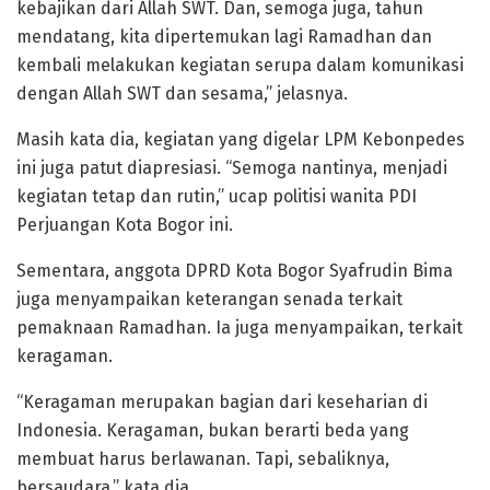
kebajikan dari Allah SWT. Dan, semoga juga, tahun
mendatang, kita dipertemukan lagi Ramadhan dan
kembali melakukan kegiatan serupa dalam komunikasi
dengan Allah SWT dan sesama,” jelasnya.
Masih kata dia, kegiatan yang digelar LPM Kebonpedes
ini juga patut diapresiasi. “Semoga nantinya, menjadi
kegiatan tetap dan rutin,” ucap politisi wanita PDI
Perjuangan Kota Bogor ini.
Sementara, anggota DPRD Kota Bogor Syafrudin Bima
juga menyampaikan keterangan senada terkait
pemaknaan Ramadhan. Ia juga menyampaikan, terkait
keragaman.
“Keragaman merupakan bagian dari keseharian di
Indonesia. Keragaman, bukan berarti beda yang
membuat harus berlawanan. Tapi, sebaliknya,
bersaudara,” kata dia.