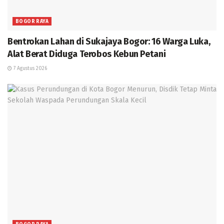
BOGOR RAYA
Bentrokan Lahan di Sukajaya Bogor: 16 Warga Luka,
Alat Berat Diduga Terobos Kebun Petani
7 Agustus 2026