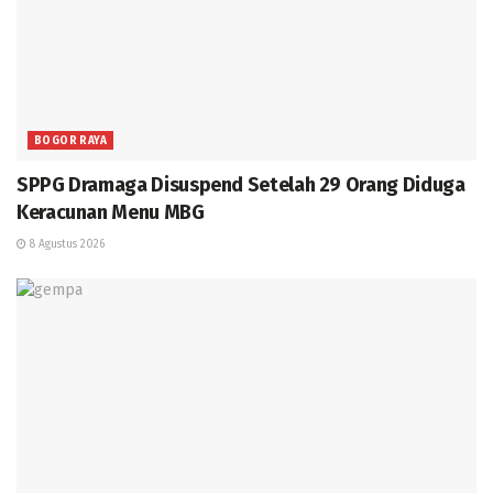
BOGOR RAYA
SPPG Dramaga Disuspend Setelah 29 Orang Diduga
Keracunan Menu MBG
8 Agustus 2026