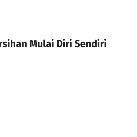
sihan Mulai Diri Sendiri