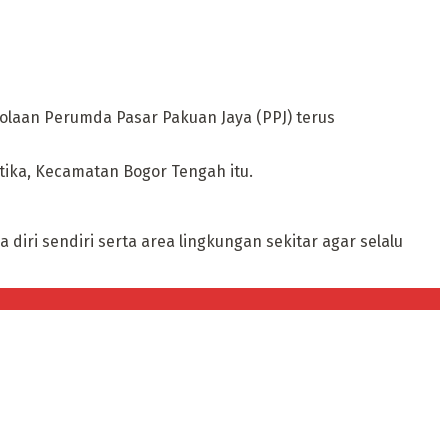
olaan Perumda Pasar Pakuan Jaya (PPJ) terus
ika, Kecamatan Bogor Tengah itu.
iri sendiri serta area lingkungan sekitar agar selalu