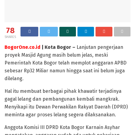
78
SHARES
BogorOne.co.id
| Kota Bogor –
Lanjutan pengerjaan
proyek Masjid Agung masih belum jelas, meski
Pemerintah Kota Bogor telah memplot anggaran APBD
sebesar Rp32 Miliar namun hingga saat ini belum juga
dilelang.
Hal itu membuat berbagai pihak khawatir terjadinya
gagal lelang dan pembangunan kembali mangkrak.
Menyikapi itu Dewan Perwakilan Rakyat Daerah (DPRD)
meminta agar proses lelang segera dilaksanakan.
Anggota Komisi III DPRD Kota Bogor Karnain Asyhar