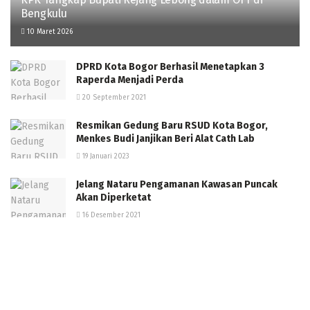
Bengkulu
10 Maret 2026
DPRD Kota Bogor Berhasil Menetapkan 3
Raperda Menjadi Perda
20 September 2021
Resmikan Gedung Baru RSUD Kota Bogor,
Menkes Budi Janjikan Beri Alat Cath Lab
19 Januari 2023
Jelang Nataru Pengamanan Kawasan Puncak
Akan Diperketat
16 Desember 2021