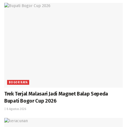
BOGOR RAYA
Trek Terjal Malasari Jadi Magnet Balap Sepeda
Bupati Bogor Cup 2026
8 Agustus 2026