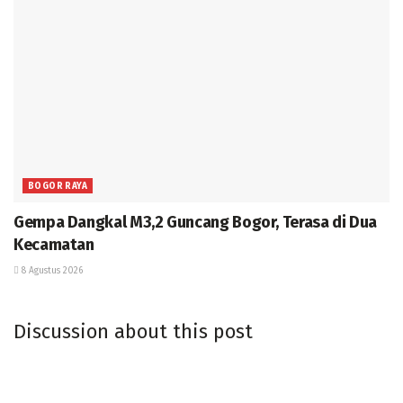
BOGOR RAYA
Gempa Dangkal M3,2 Guncang Bogor, Terasa di Dua
Kecamatan
8 Agustus 2026
Discussion about this post