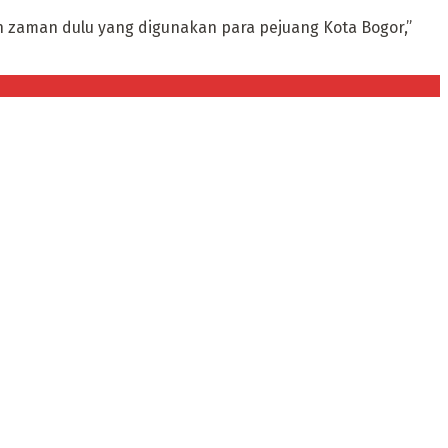
 zaman dulu yang digunakan para pejuang Kota Bogor,”