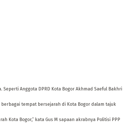
. Seperti Anggota DPRD Kota Bogor Akhmad Saeful Bakhri
 berbagai tempat bersejarah di Kota Bogor dalam tajuk
ah Kota Bogor,” kata Gus M sapaan akrabnya Politisi PPP