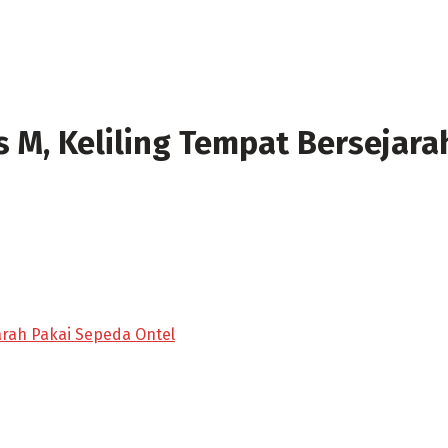
s M, Keliling Tempat Bersejara