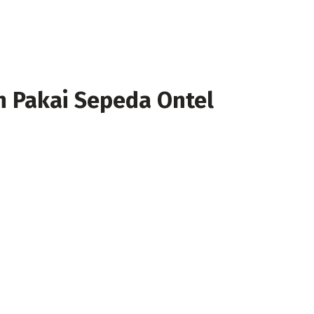
h Pakai Sepeda Ontel