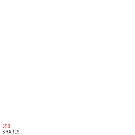
590
SHARES