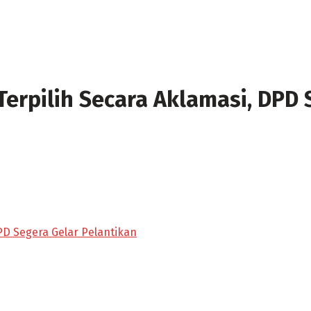
Terpilih Secara Aklamasi, DPD 