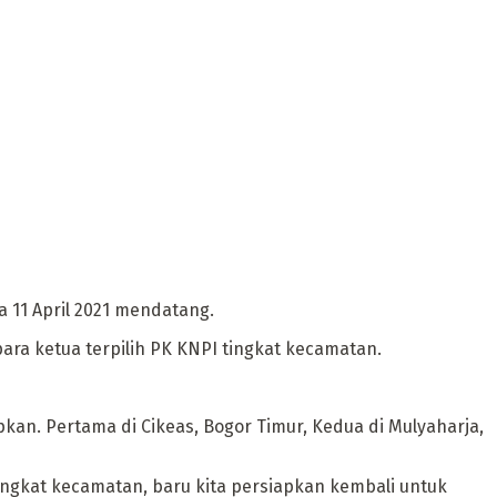
 11 April 2021 mendatang.
ara ketua terpilih PK KNPI tingkat kecamatan.
kan. Pertama di Cikeas, Bogor Timur, Kedua di Mulyaharja,
ingkat kecamatan, baru kita persiapkan kembali untuk