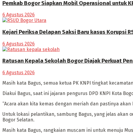
Pemkab Bogor Siapkan Mobil Operasional untuk K
6 Agustus 2026
Kejari Periksa Delapan Saksi Baru kasus Korupsi 
6 Agustus 2026
Ratusan Kepala Sekolah Bogor Diajak Perkuat Pen
6 Agustus 2026
Masih kata Bagus, semua ketua PK KNPI tingkat kecamatan 
Diakui Bagus, saat ini jajaran pengurus DPD KNPI Kota Bo
“Acara akan kita kemas dengan meriah dan pastinya akan b
Untuk lokasi pelantikan, sambung Bagus, yang jelas akan 
Bogor Selatan.
Masih kata Bagus, rangkaian muscam ini untuk menuju Musd