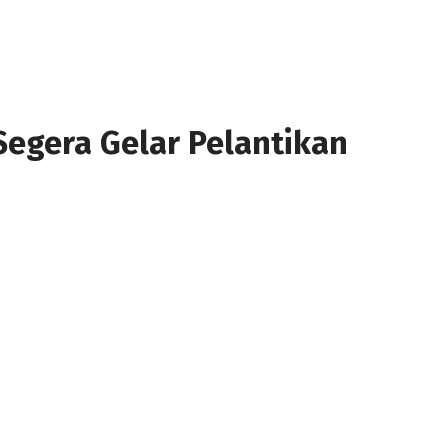
Segera Gelar Pelantikan