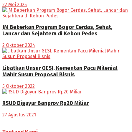
22 Mei 2025
JM Beberkan Program Bogor Cerdas, Sehat,
Lancar dan Sejahtera di Kebon Pedes
2 Oktober 2024
Libatkan Unsur GESI, Kementan Pacu Milenial
Mahir Susun Proposal Bisnis
5 Oktober 2022
RSUD Diguyur Banprov Rp20 Miliar
27 Agustus 2021
Tentang Kami