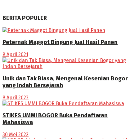
BERITA POPULER
Peternak Maggot Bingung Jual Hasil Panen
9 April 2021
Unik dan Tak Biasa, Mengenal Kesenian Bogor
yang Indah Bersejarah
8 April 2023
STIKES UMMI BOGOR Buka Pendaftaran
Mahasiswa
30 Mei 2022