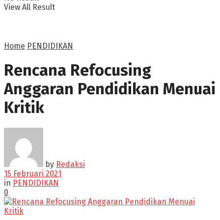
View All Result
Home
PENDIDIKAN
Rencana Refocusing
Anggaran Pendidikan Menuai
Kritik
by
Redaksi
15 Februari 2021
in
PENDIDIKAN
0