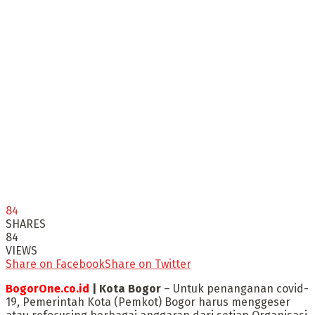
84
SHARES
84
VIEWS
Share on Facebook
Share on Twitter
BogorOne.co.id
| Kota Bogor
– Untuk penanganan covid-
19, Pemerintah Kota (Pemkot) Bogor harus menggeser