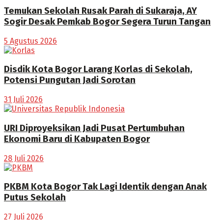
Temukan Sekolah Rusak Parah di Sukaraja, AY
Sogir Desak Pemkab Bogor Segera Turun Tangan
5 Agustus 2026
Disdik Kota Bogor Larang Korlas di Sekolah,
Potensi Pungutan Jadi Sorotan
31 Juli 2026
URI Diproyeksikan Jadi Pusat Pertumbuhan
Ekonomi Baru di Kabupaten Bogor
28 Juli 2026
PKBM Kota Bogor Tak Lagi Identik dengan Anak
Putus Sekolah
27 Juli 2026