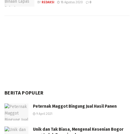
BY
REDAKSI
18 Agustus 2020
0
BERITA POPULER
Peternak Maggot Bingung Jual Hasil Panen
9 April 2021
Unik dan Tak Biasa, Mengenal Kesenian Bogor