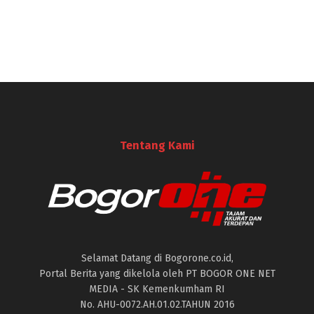
Tentang Kami
Selamat Datang di Bogorone.co.id,
Portal Berita yang dikelola oleh PT BOGOR ONE NET
MEDIA - SK Kemenkumham RI
No. AHU-0072.AH.01.02.TAHUN 2016