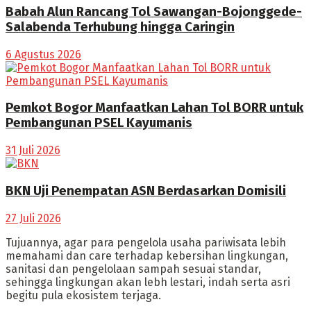
Babah Alun Rancang Tol Sawangan-Bojonggede-
Salabenda Terhubung hingga Caringin
6 Agustus 2026
Pemkot Bogor Manfaatkan Lahan Tol BORR untuk
Pembangunan PSEL Kayumanis
31 Juli 2026
BKN Uji Penempatan ASN Berdasarkan Domisili
27 Juli 2026
Tujuannya, agar para pengelola usaha pariwisata lebih
memahami dan care terhadap kebersihan lingkungan,
sanitasi dan pengelolaan sampah sesuai standar,
sehingga lingkungan akan lebh lestari, indah serta asri
begitu pula ekosistem terjaga.