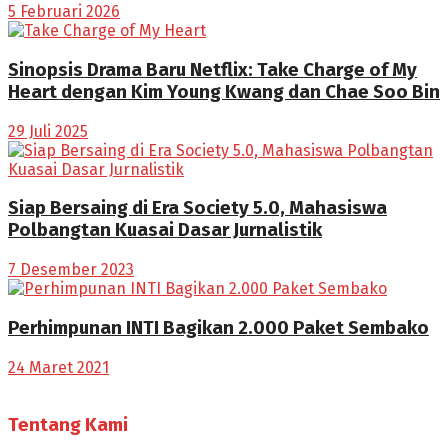
5 Februari 2026
Sinopsis Drama Baru Netflix: Take Charge of My
Heart dengan Kim Young Kwang dan Chae Soo Bin
29 Juli 2025
Siap Bersaing di Era Society 5.0, Mahasiswa
Polbangtan Kuasai Dasar Jurnalistik
7 Desember 2023
Perhimpunan INTI Bagikan 2.000 Paket Sembako
24 Maret 2021
Tentang Kami