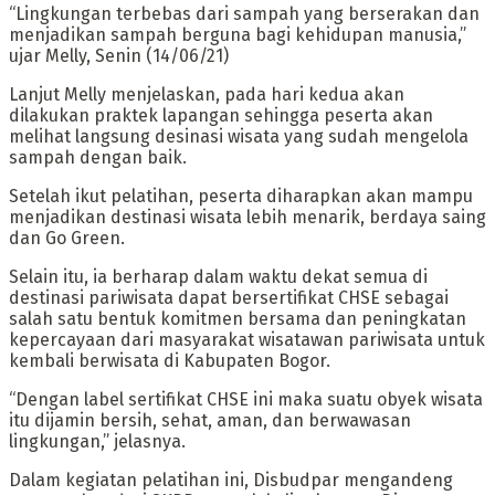
“Lingkungan terbebas dari sampah yang berserakan dan
menjadikan sampah berguna bagi kehidupan manusia,”
ujar Melly, Senin (14/06/21)
Lanjut Melly menjelaskan, pada hari kedua akan
dilakukan praktek lapangan sehingga peserta akan
melihat langsung desinasi wisata yang sudah mengelola
sampah dengan baik.
Setelah ikut pelatihan, peserta diharapkan akan mampu
menjadikan destinasi wisata lebih menarik, berdaya saing
dan Go Green.
Selain itu, ia berharap dalam waktu dekat semua di
destinasi pariwisata dapat bersertifikat CHSE sebagai
salah satu bentuk komitmen bersama dan peningkatan
kepercayaan dari masyarakat wisatawan pariwisata untuk
kembali berwisata di Kabupaten Bogor.
“Dengan label sertifikat CHSE ini maka suatu obyek wisata
itu dijamin bersih, sehat, aman, dan berwawasan
lingkungan,” jelasnya.
Dalam kegiatan pelatihan ini, Disbudpar mengandeng