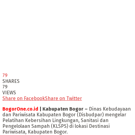
79
SHARES
79
VIEWS
Share on Facebook
Share on Twitter
BogorOne.co.id
| Kabupaten Bogor –
Dinas Kebudayaan
dan Pariwisata Kabupaten Bogor (Disbudpar) mengelar
Pelatihan Kebersihan Lingkungan, Sanitasi dan
Pengelolaan Sampah (KLSPS) di lokasi Destinasi
Pariwisata, Kabupaten Bogor.