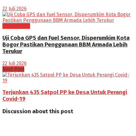
22 Juli 2026
BOGOR RAYA
Uji Coba GPS dan Fuel Sensor, Disperumkim Kota
Bogor Pastikan Penggunaan BBM Armada Lebih
Terukur
22 Juli 2026
Next Post
Terjunkan 435 Satpol PP ke Desa Untuk Perangi
Covid-19
Discussion about this post