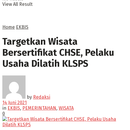
View All Result
Home
EKBIS
Targetkan Wisata
Bersertifikat CHSE, Pelaku
Usaha Dilatih KLSPS
by
Redaksi
14 Juni 2021
in
EKBIS
,
PEMERINTAHAN
,
WISATA
0