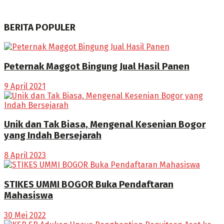
BERITA POPULER
Peternak Maggot Bingung Jual Hasil Panen
9 April 2021
Unik dan Tak Biasa, Mengenal Kesenian Bogor
yang Indah Bersejarah
8 April 2023
STIKES UMMI BOGOR Buka Pendaftaran
Mahasiswa
30 Mei 2022