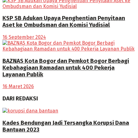
KSP SB Adukan Upaya Penghentian Penyitaan
Aset ke Ombudsman dan Komisi Yudisial
16 September 2024
BAZNAS Kota Bogor dan Pemkot Bogor Berbagi
Kebahagiaan Ramadan untuk 400 Pekerja
Layanan Publik
16 Maret 2026
DARI REDAKSI
Kades Bendungan Jadi Tersangka Korupsi Dana
Bantuan 2023