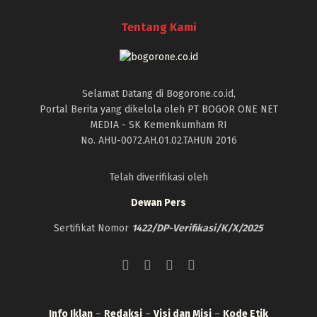
Tentang Kami
Selamat Datang di Bogorone.co.id,
Portal Berita yang dikelola oleh PT BOGOR ONE NET
MEDIA - SK Kemenkumham RI
No. AHU-0072.AH.01.02.TAHUN 2016
Telah diverifikasi oleh
Dewan Pers
Sertifikat Nomor
1422/DP-Verifikasi/K/X/2025
Info Iklan
–
Redaksi
–
Visi dan Misi
–
Kode Etik