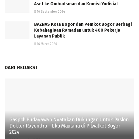
Aset ke Ombudsman dan Komisi Yudisial
16 September 2024
BAZNAS Kota Bogor dan Pemkot Bogor Berbagi
Kebahagiaan Ramadan untuk 400 Pekerja
Layanan Publik
16 Maret 2026
DARI REDAKSI
Gaspol! Budayawan Nyatakan Dukungan Untuk Paslon
Dokter Rayendra – Eka Maulana di Pilwalkot Bogor
2024