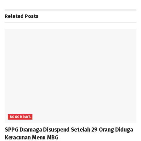
Related
Posts
BOGOR RAYA
SPPG Dramaga Disuspend Setelah 29 Orang Diduga
Keracunan Menu MBG