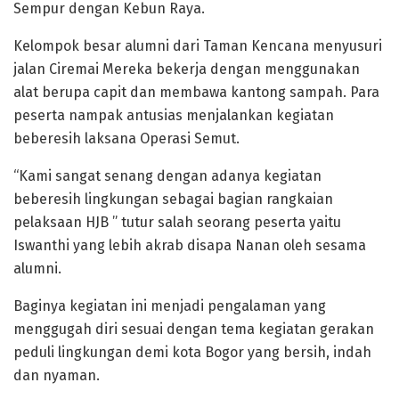
Sempur dengan Kebun Raya.
Kelompok besar alumni dari Taman Kencana menyusuri
jalan Ciremai Mereka bekerja dengan menggunakan
alat berupa capit dan membawa kantong sampah. Para
peserta nampak antusias menjalankan kegiatan
beberesih laksana Operasi Semut.
“Kami sangat senang dengan adanya kegiatan
beberesih lingkungan sebagai bagian rangkaian
pelaksaan HJB ” tutur salah seorang peserta yaitu
Iswanthi yang lebih akrab disapa Nanan oleh sesama
alumni.
Baginya kegiatan ini menjadi pengalaman yang
menggugah diri sesuai dengan tema kegiatan gerakan
peduli lingkungan demi kota Bogor yang bersih, indah
dan nyaman.