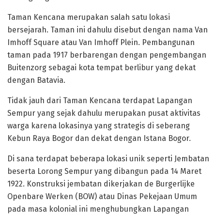
Taman Kencana merupakan salah satu lokasi
bersejarah. Taman ini dahulu disebut dengan nama Van
Imhoff Square atau Van Imhoff Plein. Pembangunan
taman pada 1917 berbarengan dengan pengembangan
Buitenzorg sebagai kota tempat berlibur yang dekat
dengan Batavia.
Tidak jauh dari Taman Kencana terdapat Lapangan
Sempur yang sejak dahulu merupakan pusat aktivitas
warga karena lokasinya yang strategis di seberang
Kebun Raya Bogor dan dekat dengan Istana Bogor.
Di sana terdapat beberapa lokasi unik seperti Jembatan
beserta Lorong Sempur yang dibangun pada 14 Maret
1922. Konstruksi jembatan dikerjakan de Burgerlijke
Openbare Werken (BOW) atau Dinas Pekejaan Umum
pada masa kolonial ini menghubungkan Lapangan