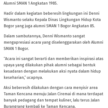
Alumni SMAN 1 Angkatan 1985.
Hadir dalam kegiatan beberesih lingkungan ini Denni
Wismanto selaku Kepala Dinas Lingkungan Hidup Kota
Bogor yang juga alumni SMAN 1 Bogor Angkatan 85.
Dalam sambutannya, Denni Wismanto sangat
mengapresiasi acara yang diselenggarakan oleh Alumni
SMAN 1 Bogor.
“Acara ini sangat berarti dan memberikan inspirasi atas
upaya yang dilakukan pihak alumni sebagai bentuk
kesadaran dengan melakukan aksi nyata dalam hidup
keseharian,” ucapnya.
Aksi beberesih dilakukan dengan cara menyisir area
Taman Kencana menuju Jalan Ciremai di mana terdapat
banyak pedagang dan tempat kuliner, lalu terus Jalan
Burangrang kembali ke Taman Kencana.