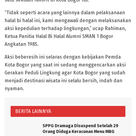
“Tidak seperti acara yang lainnya dalam pelaksanaan
halal bi halal ini, kami mengawali dengan melaksanakan
aksi kepedulian terhadap lingkungan,” ucap Rahiman,
Ketua Panitia Halal Bi Halal Alumni SMAN 1 Bogor
Angkatan 1985.
Aksi beberesih ini selaras dengan kebijakan Pemda
Kota Bogor yang saat ini sedang menggencarkan aksi
Gerakan Peduli Lingkung agar Kota Bogor yang sudah
menjadi destinasi wisata ini selalu bersih, indah dan
nyaman.
BERITA LAINNYA
SPPG Dramaga Disuspend Setelah 29
Orang Diduga Keracunan Menu MBG