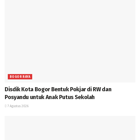
BOGOR RAYA
Disdik Kota Bogor Bentuk Pokjar di RW dan
Posyandu untuk Anak Putus Sekolah
7 Agustus 2026