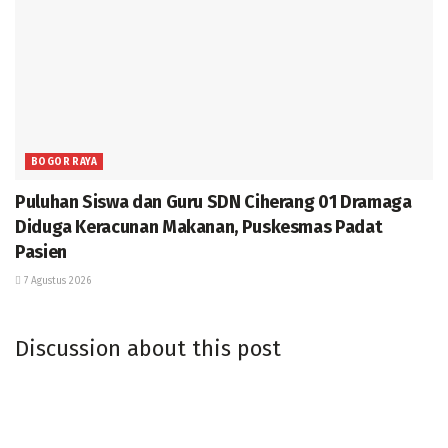
BOGOR RAYA
Puluhan Siswa dan Guru SDN Ciherang 01 Dramaga
Diduga Keracunan Makanan, Puskesmas Padat
Pasien
7 Agustus 2026
Discussion about this post