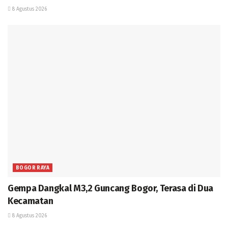
8 Agustus 2026
BOGOR RAYA
Gempa Dangkal M3,2 Guncang Bogor, Terasa di Dua
Kecamatan
8 Agustus 2026