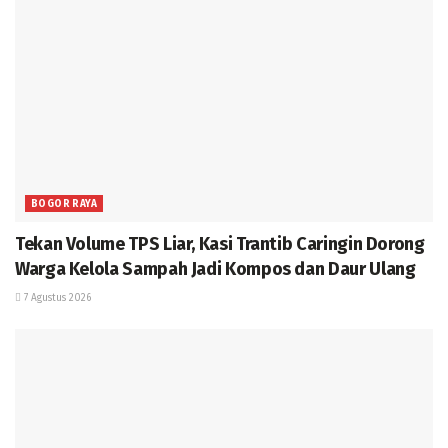
BOGOR RAYA
Tekan Volume TPS Liar, Kasi Trantib Caringin Dorong
Warga Kelola Sampah Jadi Kompos dan Daur Ulang
7 Agustus 2026