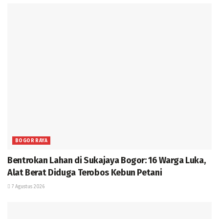
BOGOR RAYA
Bentrokan Lahan di Sukajaya Bogor: 16 Warga Luka,
Alat Berat Diduga Terobos Kebun Petani
7 Agustus 2026