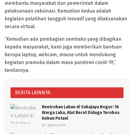
membantu masyarakat dan pemerintah dalam
pelaksanaan vaksinasi. Kemudian kedua adalah
kegiatan pelatihan tangguh inovatif yang dilaksanakan
secara virtual.
“Kemudian ada pembagian sembako yang dibagikan
kepada masyarakat, kami juga memberikan bantuan
berupa laptop, webcam, mouse untuk mendukung
kegiatan pramuka dalam masa pandemi covid-19,”
tandasnya.
BERITA LAINNYA
Bentrokan Lahan di Sukajaya Bogor: 16
Warga Luka, Alat Berat Diduga Terobos
Kebun Petani
7 Agustus 2026