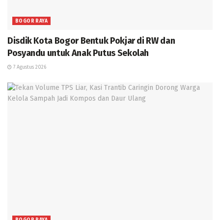
BOGOR RAYA
Disdik Kota Bogor Bentuk Pokjar di RW dan
Posyandu untuk Anak Putus Sekolah
7 Agustus 2026