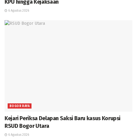
KPU hingga Kejaksaan
6 Agustus 2026
BOGOR RAYA
Kejari Periksa Delapan Saksi Baru kasus Korupsi
RSUD Bogor Utara
6 Agustus 2026