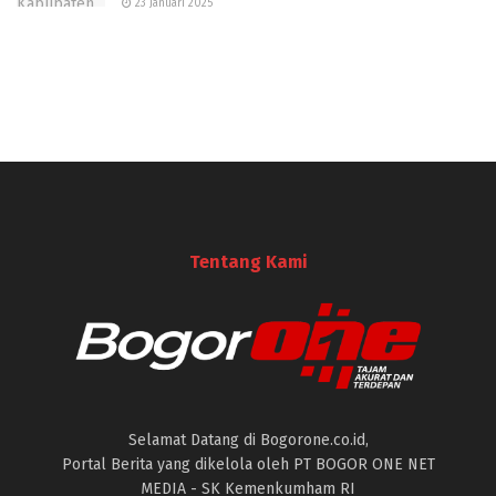
23 Januari 2025
Tentang Kami
Selamat Datang di Bogorone.co.id,
Portal Berita yang dikelola oleh PT BOGOR ONE NET
MEDIA - SK Kemenkumham RI