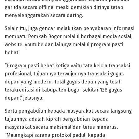
garuda secara offline, meski demikian dirinya tetap
menyelenggarakan secara daring.
Selain itu, juga gencar melakukan penyebaran informasi
membatu Pemkab Bogor melalui berbagai media sosial,
website, youtube dan lainnya melalui program pasti
hebat.
“Program pasti hebat ketiga yaitu tata kelola transaksi
profesional, tujuannya terwujudnya transaksi gugus
depan yang modern. Total gugus depan yang telah
terakreditasi di kabupaten bogor sekitar 128 gugus
depan,” jelasnya.
Serta pengabdian kepada masyarakat secara langsung
tujuannya adalah kiprah pengabdian kepada
masyarakat secara maksimal dan terus menerus.
“Melengkapi sarana protokol peduli kepada