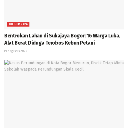
BOGOR RAYA
Bentrokan Lahan di Sukajaya Bogor: 16 Warga Luka,
Alat Berat Diduga Terobos Kebun Petani
7 Agustus 2026