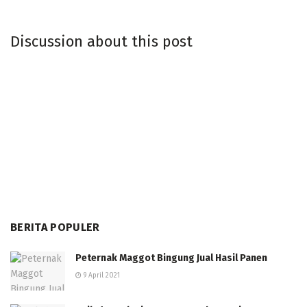
Discussion about this post
BERITA POPULER
Peternak Maggot Bingung Jual Hasil Panen
9 April 2021