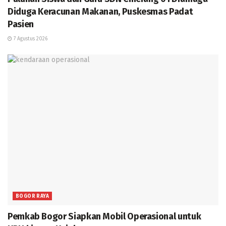
Diduga Keracunan Makanan, Puskesmas Padat
Pasien
7 Agustus 2026
BOGOR RAYA
Pemkab Bogor Siapkan Mobil Operasional untuk