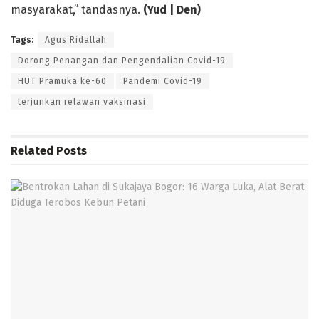
masyarakat,” tandasnya.
(Yud | Den)
Tags:
Agus Ridallah
Dorong Penangan dan Pengendalian Covid-19
HUT Pramuka ke-60
Pandemi Covid-19
terjunkan relawan vaksinasi
Related
Posts