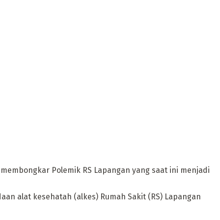
 membongkar Polemik RS Lapangan yang saat ini menjadi
aan alat kesehatah (alkes) Rumah Sakit (RS) Lapangan