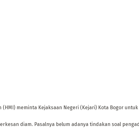
(HMI) meminta Kejaksaan Negeri (Kejari) Kota Bogor untuk
terkesan diam. Pasalnya belum adanya tindakan soal pengad