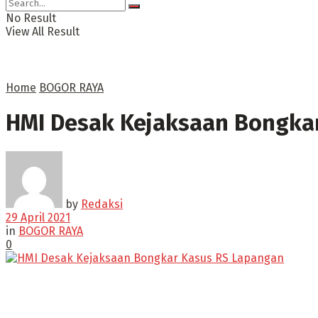
No Result
View All Result
Home
BOGOR RAYA
HMI Desak Kejaksaan Bongka
by
Redaksi
29 April 2021
in
BOGOR RAYA
0