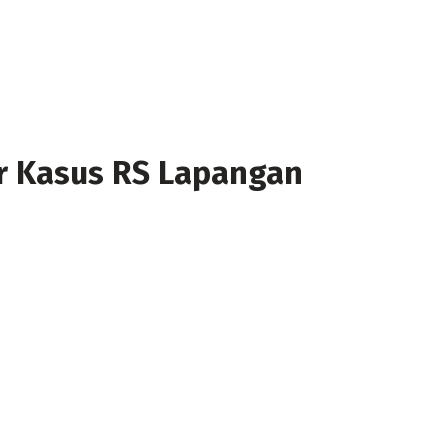
r Kasus RS Lapangan