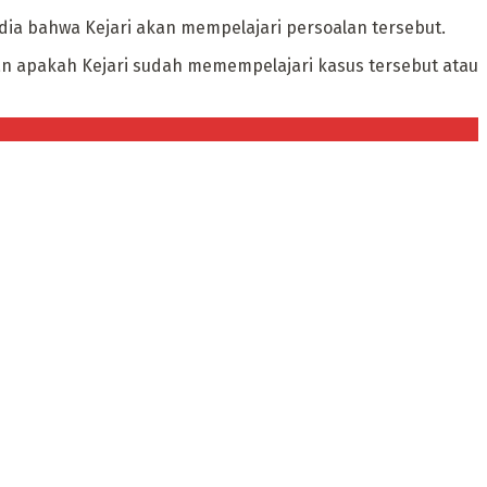
a bahwa Kejari akan mempelajari persoalan tersebut.
an apakah Kejari sudah memempelajari kasus tersebut atau