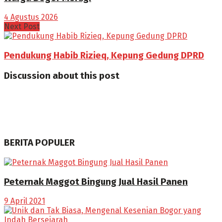
4 Agustus 2026
Next Post
Pendukung Habib Rizieq, Kepung Gedung DPRD
Discussion about this post
BERITA POPULER
Peternak Maggot Bingung Jual Hasil Panen
9 April 2021