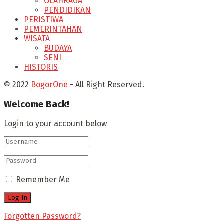
OLAHRAGA
PENDIDIKAN
PERISTIWA
PEMERINTAHAN
WISATA
BUDAYA
SENI
HISTORIS
© 2022
BogorOne
- All Right Reserved.
Welcome Back!
Login to your account below
Remember Me
Forgotten Password?