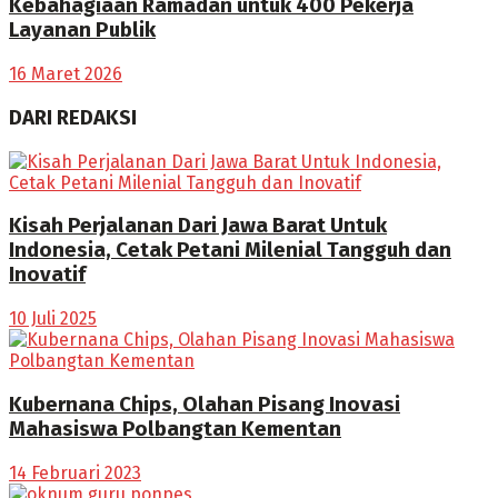
Kebahagiaan Ramadan untuk 400 Pekerja
Layanan Publik
16 Maret 2026
DARI REDAKSI
Kisah Perjalanan Dari Jawa Barat Untuk
Indonesia, Cetak Petani Milenial Tangguh dan
Inovatif
10 Juli 2025
Kubernana Chips, Olahan Pisang Inovasi
Mahasiswa Polbangtan Kementan
14 Februari 2023