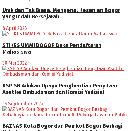
Unik dan Tak Biasa, Mengenal Kesenian Bogor
yang Indah Bersejarah
8 April 2023
STIKES UMMI BOGOR Buka Pendaftaran
Mahasiswa
30 Mei 2022
KSP SB Adukan Upaya Penghentian Penyitaan
Aset ke Ombudsman dan Komisi Yudisial
16 September 2024
BAZNAS Kota Bogor dan Pemkot Bogor Berbagi