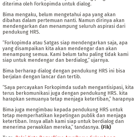
diterima oleh Forkopimda untuk dialog.
Bima mengaku, belum mengetahui apa yang akan
dibahas dalam pertemuan nanti. Namun dirinya akan
mendengarkan dan menampung seluruh aspirasi dari
pendukung HRS.
“Forkopimda atau Satgas siap mendengarkan saja, apa
yang disampaikan kita akan mendengar dan akan
menampung semua. Kami belum tahu paling tidak kami
siap untuk mendengar dan berdialog,” ujarnya.
Bima berharap dialog dengan pendukung HRS ini bisa
berjalan dengan lancar dan tertib.
“Saya percayakan Forkopimda sudah mengantisipasi, kita
terus berkomunikasi juga dengan pendukung HRS. kita
harapkan semuanya tetap menjaga ketertiban,” harapnya
Bima juga mengimbau kepada pendukung HRS untuk
tetap memperhatikan kepetingan publik dan menjaga
ketertiban. Insya allah kami siap untuk berdialog dan
menerima perwakilan mereka,” tandasnya.
(Fik)