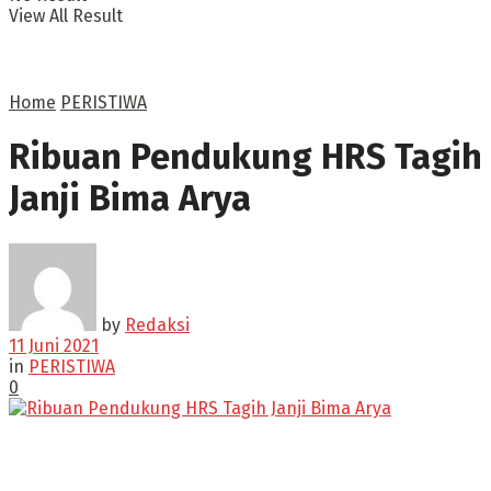
View All Result
Home
PERISTIWA
Ribuan Pendukung HRS Tagih
Janji Bima Arya
by
Redaksi
11 Juni 2021
in
PERISTIWA
0