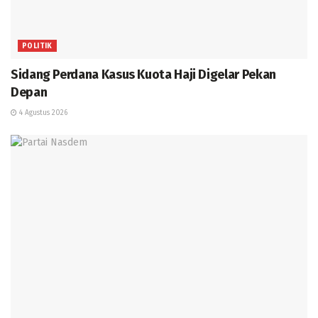
POLITIK
Sidang Perdana Kasus Kuota Haji Digelar Pekan
Depan
4 Agustus 2026