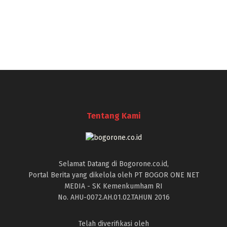
Tentang Kami
Selamat Datang di Bogorone.co.id,
Portal Berita yang dikelola oleh PT BOGOR ONE NET
MEDIA - SK Kemenkumham RI
No. AHU-0072.AH.01.02.TAHUN 2016
Telah diverifikasi oleh