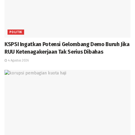
POLITIK
KSPSI Ingatkan Potensi Gelombang Demo Buruh Jika
RUU Ketenagakerjaan Tak Serius Dibahas
4 Agustus 2026