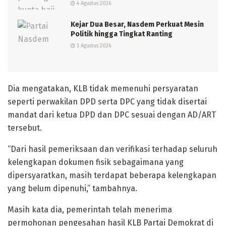
4 Agustus 2026
Kejar Dua Besar, Nasdem Perkuat Mesin
Politik hingga Tingkat Ranting
3 Agustus 2026
Dia mengatakan, KLB tidak memenuhi persyaratan
seperti perwakilan DPD serta DPC yang tidak disertai
mandat dari ketua DPD dan DPC sesuai dengan AD/ART
tersebut.
“Dari hasil pemeriksaan dan verifikasi terhadap seluruh
kelengkapan dokumen fisik sebagaimana yang
dipersyaratkan, masih terdapat beberapa kelengkapan
yang belum dipenuhi,” tambahnya.
Masih kata dia, pemerintah telah menerima
permohonan pengesahan hasil KLB Partai Demokrat di