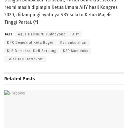
resmi masih dipimpin Ketua Umum AHY hasil Kongres
2020, didampingi ayahnya SBY selaku Ketua Majelis
Tinggi Partai.
(*)
Tags:
Agus Harimurti Yudhoyono
AHY
DPC Demokrat Kota Bogor
Kemenkumham
KLB Demokrat Deli Serdang
KSP Moeldoko
Tolak KLB Demokrat
Related
Posts