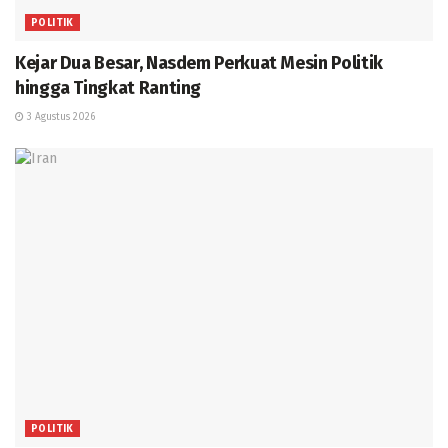
POLITIK
Kejar Dua Besar, Nasdem Perkuat Mesin Politik
hingga Tingkat Ranting
3 Agustus 2026
POLITIK