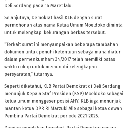
Deli Serdang pada 16 Maret lalu.
Selanjutnya, Demokrat hasil KLB dengan surat
permohonan atas nama Ketua Umum Moeldoko diminta
untuk melengkapi kekurangan berkas tersebut.
“Terkait surat ini menyampaikan beberapa tambahan
dokumen untuk penuhi ketentuan sebagaimana diatur
dalam permenkumham 34/2017 telah memiliki batas
waktu cukup untuk memenuhi kelengkapan
persyaratan,” tuturnya.
Seperti diketahui, KLB Partai Demokrat di Deli Serdang
menunjuk Kepala Staf Presiden (KSP) Moeldoko sebagai
ketua umum menggeser posisi AHY. KLB juga menunjuk
mantan ketua DPR RI Marzuki Alie sebagai ketua dewan
Pembina Partai Demokrat periode 2021-2025.
Dengan penolakan tersebut, Partai Demokrat secara