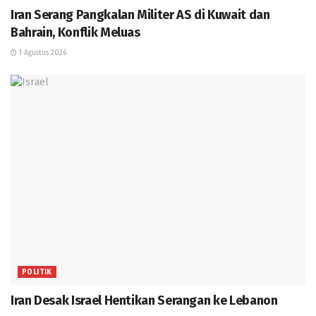
Iran Serang Pangkalan Militer AS di Kuwait dan
Bahrain, Konflik Meluas
1 Agustus 2026
POLITIK
Iran Desak Israel Hentikan Serangan ke Lebanon